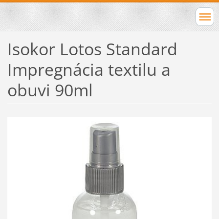
Isokor Lotos Standard
Impregnácia textilu a
obuvi 90ml