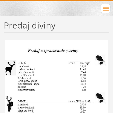
Predaj diviny